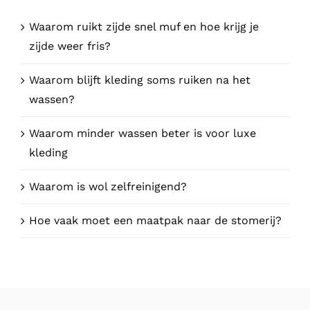
Waarom ruikt zijde snel muf en hoe krijg je
zijde weer fris?
Waarom blijft kleding soms ruiken na het
wassen?
Waarom minder wassen beter is voor luxe
kleding
Waarom is wol zelfreinigend?
Hoe vaak moet een maatpak naar de stomerij?