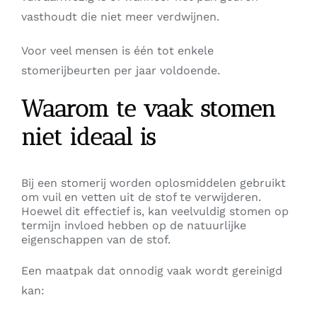
vasthoudt die niet meer verdwijnen.
Voor veel mensen is één tot enkele
stomerijbeurten per jaar voldoende.
Waarom te vaak stomen
niet ideaal is
Bij een stomerij worden oplosmiddelen gebruikt
om vuil en vetten uit de stof te verwijderen.
Hoewel dit effectief is, kan veelvuldig stomen op
termijn invloed hebben op de natuurlijke
eigenschappen van de stof.
Een maatpak dat onnodig vaak wordt gereinigd
kan: