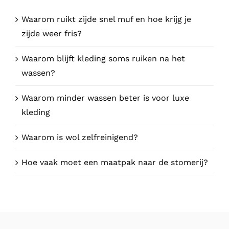
Waarom ruikt zijde snel muf en hoe krijg je
zijde weer fris?
Waarom blijft kleding soms ruiken na het
wassen?
Waarom minder wassen beter is voor luxe
kleding
Waarom is wol zelfreinigend?
Hoe vaak moet een maatpak naar de stomerij?