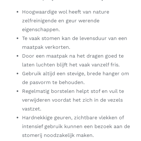
Hoogwaardige wol heeft van nature
zelfreinigende en geur werende
eigenschappen.
Te vaak stomen kan de levensduur van een
maatpak verkorten.
Door een maatpak na het dragen goed te
laten luchten blijft het vaak vanzelf fris.
Gebruik altijd een stevige, brede hanger om
de pasvorm te behouden.
Regelmatig borstelen helpt stof en vuil te
verwijderen voordat het zich in de vezels
vastzet.
Hardnekkige geuren, zichtbare vlekken of
intensief gebruik kunnen een bezoek aan de
stomerij noodzakelijk maken.