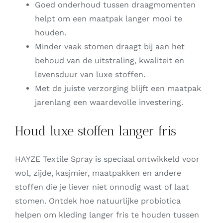
Goed onderhoud tussen draagmomenten
helpt om een maatpak langer mooi te
houden.
Minder vaak stomen draagt bij aan het
behoud van de uitstraling, kwaliteit en
levensduur van luxe stoffen.
Met de juiste verzorging blijft een maatpak
jarenlang een waardevolle investering.
Houd luxe stoffen langer fris
HAYZE Textile Spray is speciaal ontwikkeld voor
wol, zijde, kasjmier, maatpakken en andere
stoffen die je liever niet onnodig wast of laat
stomen. Ontdek hoe natuurlijke probiotica
helpen om kleding langer fris te houden tussen