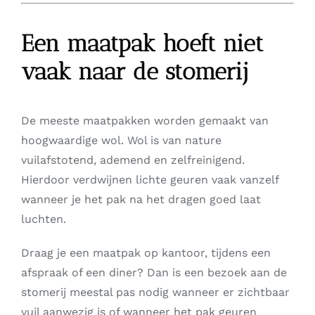
Een maatpak hoeft niet
vaak naar de stomerij
De meeste maatpakken worden gemaakt van
hoogwaardige wol. Wol is van nature
vuilafstotend, ademend en zelfreinigend.
Hierdoor verdwijnen lichte geuren vaak vanzelf
wanneer je het pak na het dragen goed laat
luchten.
Draag je een maatpak op kantoor, tijdens een
afspraak of een diner? Dan is een bezoek aan de
stomerij meestal pas nodig wanneer er zichtbaar
vuil aanwezig is of wanneer het pak geuren