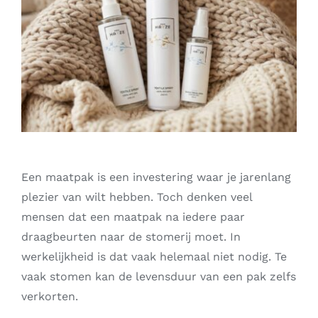
Een maatpak is een investering waar je jarenlang
plezier van wilt hebben. Toch denken veel
mensen dat een maatpak na iedere paar
draagbeurten naar de stomerij moet. In
werkelijkheid is dat vaak helemaal niet nodig. Te
vaak stomen kan de levensduur van een pak zelfs
verkorten.