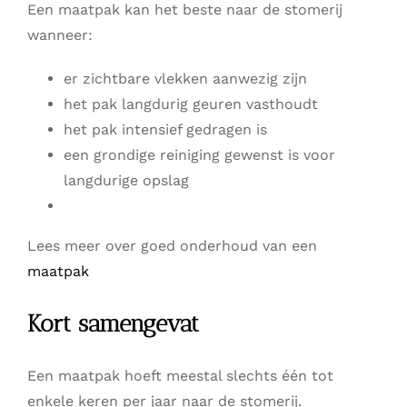
Een maatpak kan het beste naar de stomerij
wanneer:
er zichtbare vlekken aanwezig zijn
het pak langdurig geuren vasthoudt
het pak intensief gedragen is
een grondige reiniging gewenst is voor
langdurige opslag
Lees meer over goed onderhoud van een
maatpak
Kort samengevat
Een maatpak hoeft meestal slechts één tot
enkele keren per jaar naar de stomerij.