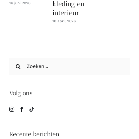
kleding en
16 juni 2026
interieur
10 april 2026
Zoeken
naar:
Volg ons
Recente berichten