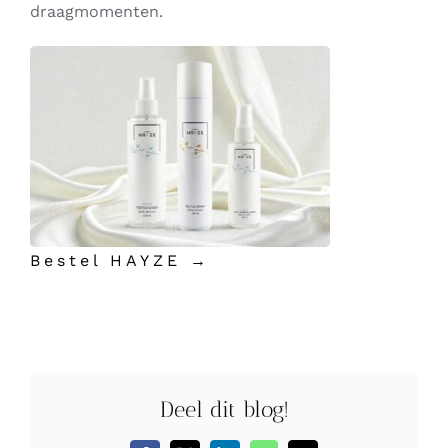
draagmomenten.
Bestel HAYZE →
Deel dit blog!