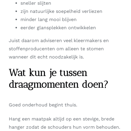
sneller slijten
zijn natuurlijke soepelheid verliezen
minder lang mooi blijven
eerder glansplekken ontwikkelen
Juist daarom adviseren veel kleermakers en
stoffenproducenten om alleen te stomen
wanneer dit echt noodzakelijk is.
Wat kun je tussen
draagmomenten doen?
Goed onderhoud begint thuis.
Hang een maatpak altijd op een stevige, brede
hanger zodat de schouders hun vorm behouden.