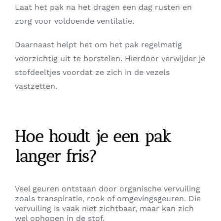
Laat het pak na het dragen een dag rusten en
zorg voor voldoende ventilatie.
Daarnaast helpt het om het pak regelmatig
voorzichtig uit te borstelen. Hierdoor verwijder je
stofdeeltjes voordat ze zich in de vezels
vastzetten.
Hoe houdt je een pak
langer fris?
Veel geuren ontstaan door organische vervuiling
zoals transpiratie, rook of omgevingsgeuren. Die
vervuiling is vaak niet zichtbaar, maar kan zich
wel ophopen in de stof.