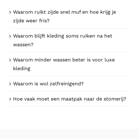
Waarom ruikt zijde snel muf en hoe krijg je
zijde weer fris?
Waarom blijft kleding soms ruiken na het
wassen?
Waarom minder wassen beter is voor luxe
kleding
Waarom is wol zelfreinigend?
Hoe vaak moet een maatpak naar de stomerij?