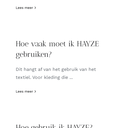
Lees meer
Hoe vaak moet ik HAYZE
gebruiken?
Dit hangt af van het gebruik van het
textiel. Voor kleding die ...
Lees meer
Hoe gebruik ik HAYZE?