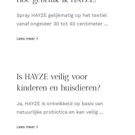
Spray HAYZE gelijkmatig op het textiel
vanaf ongeveer 30 tot 40 centimeter ...
Lees meer
Is HAYZE veilig voor
kinderen en huisdieren?
Ja, HAYZE is ontwikkeld op basis van
natuurlijke probiotica en kan veilig ...
Lees meer