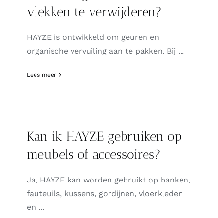
vlekken te verwijderen?
HAYZE is ontwikkeld om geuren en
organische vervuiling aan te pakken. Bij ...
Lees meer
Kan ik HAYZE gebruiken op
meubels of accessoires?
Ja, HAYZE kan worden gebruikt op banken,
fauteuils, kussens, gordijnen, vloerkleden
en ...