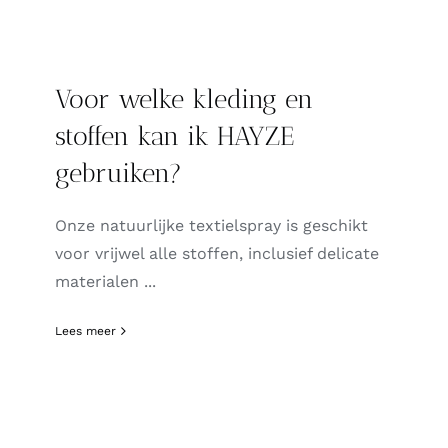
Voor welke kleding en
stoffen kan ik HAYZE
gebruiken?
Onze natuurlijke textielspray is geschikt
voor vrijwel alle stoffen, inclusief delicate
materialen ...
Lees meer